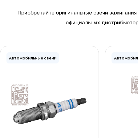
Приобретайте оригинальные свечи зажигания C
официальных дистрибьютор
Автомобильные свечи
Автомобил