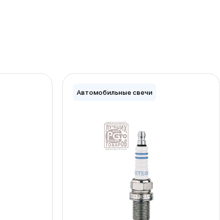
Автомобильные свечи