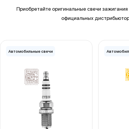
Приобретайте оригинальные свечи зажигания C
официальных дистрибьютор
Автомобильные свечи
Автомобил