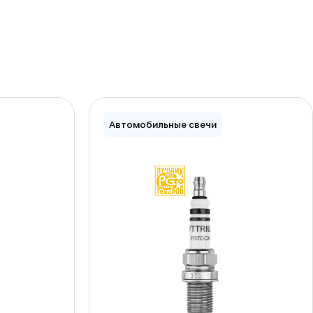
Автомобильные свечи