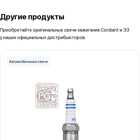
Другие продукты
Приобретайте оригинальные свечи зажигания Cordiant и ЭЗ
у наших официальных дистрибьюторов.
Автомобильные свечи