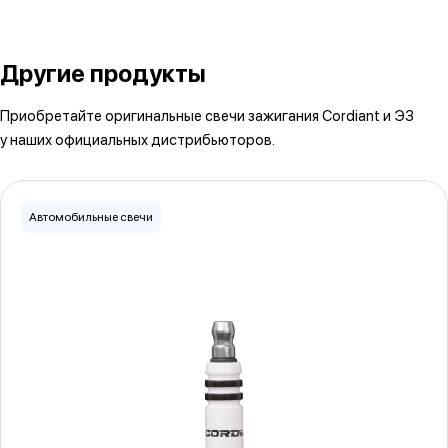
Другие продукты
Приобретайте оригинальные свечи зажигания Cordiant и ЭЗ
у наших официальных дистрибьюторов.
Автомобильные свечи