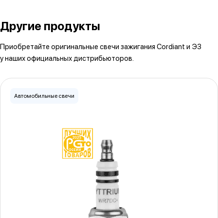
Другие продукты
Приобретайте оригинальные свечи зажигания Cordiant и ЭЗ
у наших официальных дистрибьюторов.
Автомобильные свечи