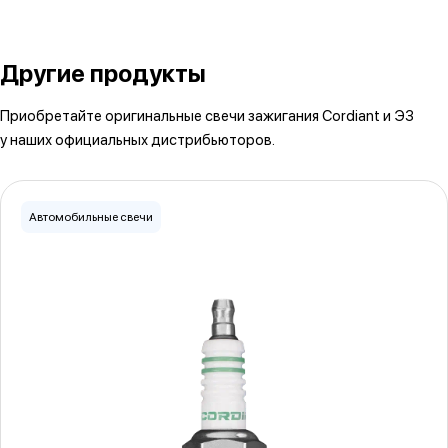
Другие продукты
Приобретайте оригинальные свечи зажигания Cordiant и ЭЗ
у наших официальных дистрибьюторов.
Автомобильные свечи