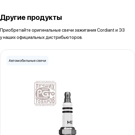
Другие продукты
Приобретайте оригинальные свечи зажигания Cordiant и ЭЗ
у наших официальных дистрибьюторов.
Автомобильные свечи