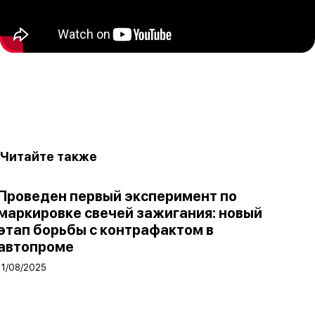
Читайте также
Проведен первый эксперимент по
маркировке свечей зажигания: новый
этап борьбы с контрафактом в
автопроме
11/08/2025