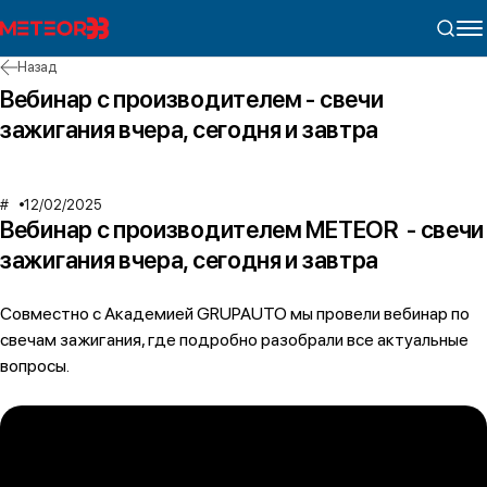
Назад
Вебинар с производителем - свечи
зажигания вчера, сегодня и завтра
12/02/2025
Вебинар с производителем METEOR - свечи
зажигания вчера, сегодня и завтра
Совместно с Академией GRUPAUTO мы провели вебинар по
свечам зажигания, где подробно разобрали все актуальные
вопросы.