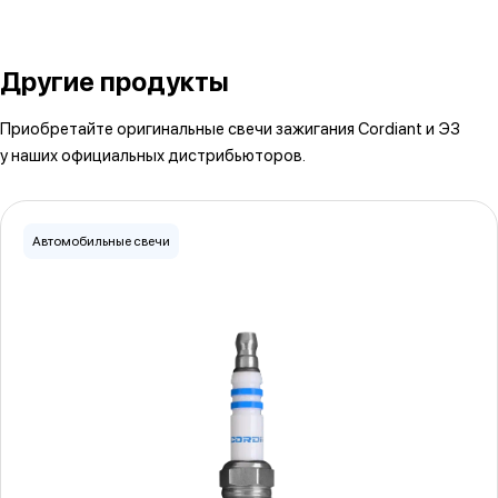
Другие продукты
Приобретайте оригинальные свечи зажигания Cordiant и ЭЗ
у наших официальных дистрибьюторов.
Автомобильные свечи