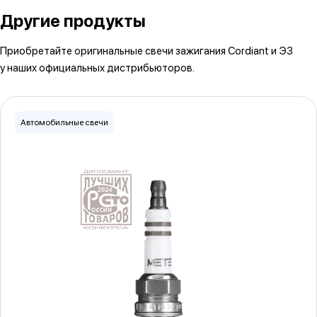
Другие продукты
Приобретайте оригинальные свечи зажигания Cordiant и ЭЗ
у наших официальных дистрибьюторов.
Автомобильные свечи