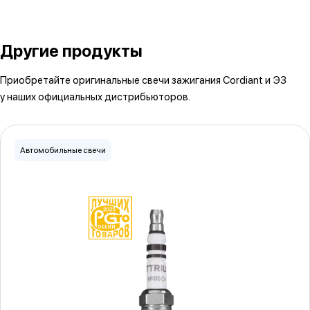
Другие продукты
Приобретайте оригинальные свечи зажигания Cordiant и ЭЗ
у наших официальных дистрибьюторов.
Автомобильные свечи