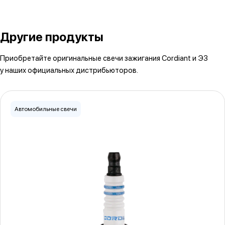
Другие продукты
Приобретайте оригинальные свечи зажигания Cordiant и ЭЗ
у наших официальных дистрибьюторов.
Автомобильные свечи